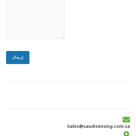
Sales@saudisensing.com.sa