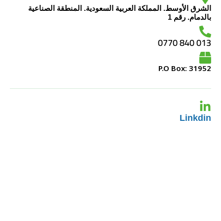
الشرق الأوسط. المملكة العربية السعودية. المنطقة الصناعية
بالدمام. رقم 1
013 840 0770
P.O Box: 31952
Linkdin