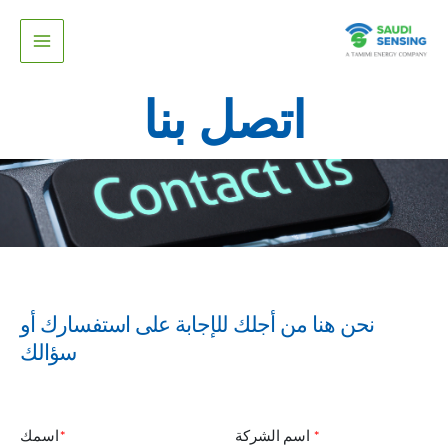
خطي
لى
لمحتوى
اتصل بنا
نحن هنا من أجلك للإجابة على استفسارك أو
سؤالك
*
اسم الشركة
*
اسمك