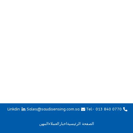
Linkdin
Sales@saudisensing.com.sa
Tel- 013 840 0770
الصفحة الرئيسية
اخبار
العملاء
المهن