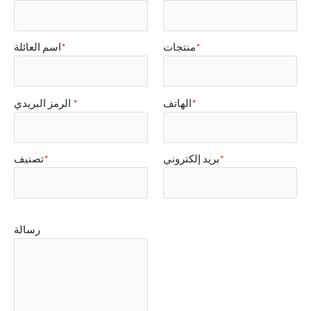
*
منتجات
*
اسم العائلة
*
الهاتف
*
الرمز البريدي
*
بريد إلكتروني
*
تصنيف
رسالة